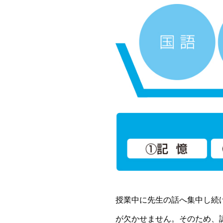
授業中に先生の話へ集中し続
が欠かせません。そのため、