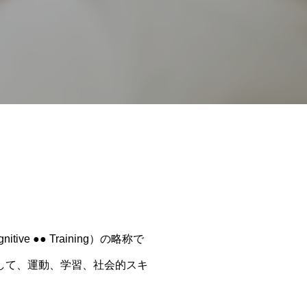
●● Training）の略称で
して、運動、学習、社会的スキ