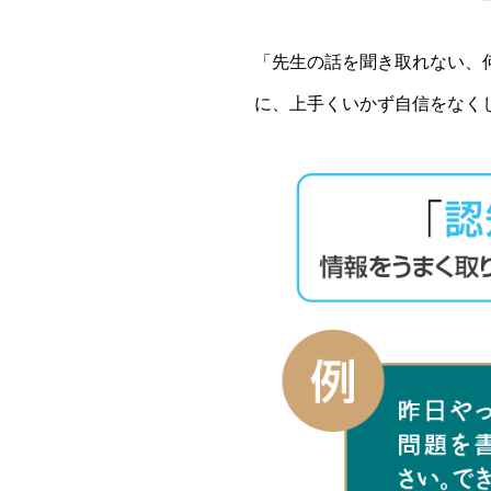
「先生の話を聞き取れない、
に、上手くいかず自信をなく