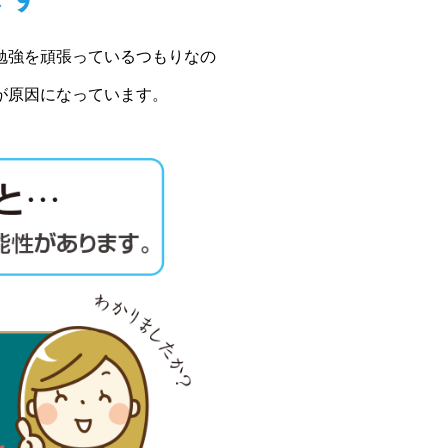
勉強を頑張っているつもりなの
が原因になっています。