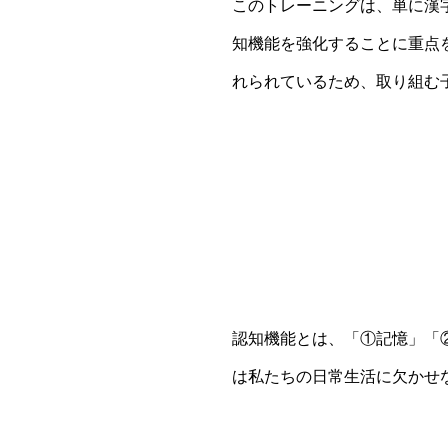
このトレーニングは、単に漢
知機能を強化することに重点
れられているため、取り組む
認知機能とは、「①記憶」「
は私たちの日常生活に欠かせ