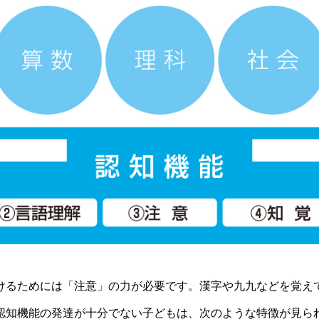
けるためには「注意」の力が必要です。漢字や九九などを覚え
認知機能の発達が十分でない子どもは、次のような特徴が見ら