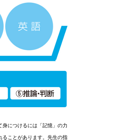
て身につけるには「記憶」の力
れることがあります。先生の指