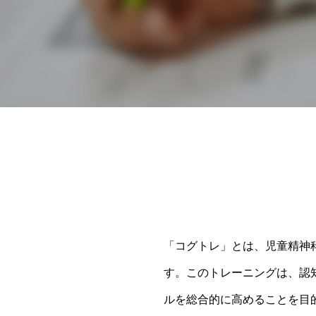
「コグトレ」とは、児童精神科医の
す。このトレーニングは、認
ルを総合的に高めることを目