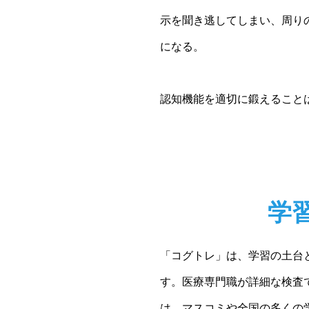
示を聞き逃してしまい、周り
になる。
認知機能を適切に鍛えること
学
「コグトレ」は、学習の土台
す。医療専門職が詳細な検査
は、マスコミや全国の多くの