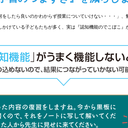
何をしたら良いのかわからず授業についていけない・・・」、
しかけている子どもたちが多く、実は『認知機能のでこぼこ』