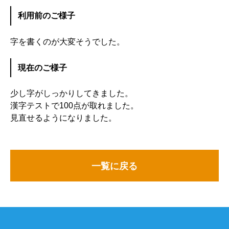
利用前のご様子
字を書くのが大変そうでした。
現在のご様子
少し字がしっかりしてきました。
漢字テストで100点が取れました。
見直せるようになりました。
一覧に戻る