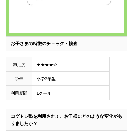
お子さまの特徴のチェック・検査
満足度
★★★★☆
学年
小学2年生
利用期間
1クール
コグトレ塾を利用されて、お子様にどのような変化があ
りましたか？