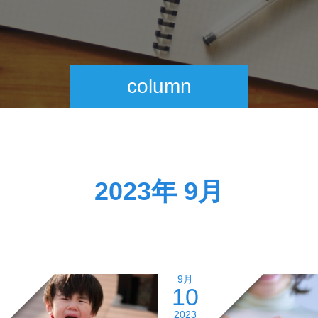
column
2023年 9月
9月
10
2023