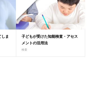
てしま
子どもが受けた知能検査・アセス
メントの活用法
検査