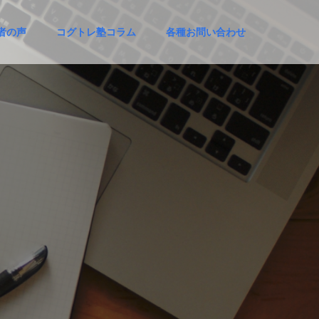
者の声
コグトレ塾コラム
各種お問い合わせ