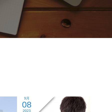
9月
08
2023