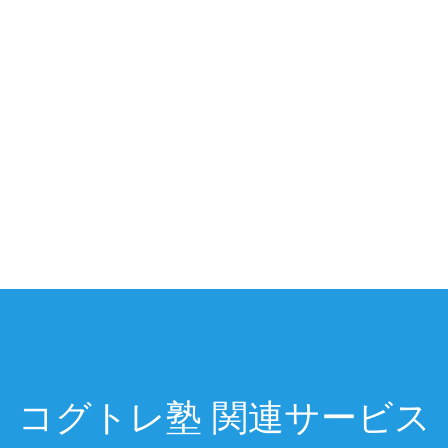
コグトレ塾 関連サービス