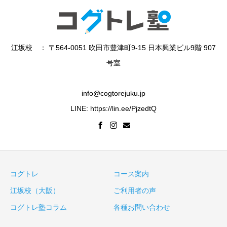
江坂校 ： 〒564-0051 吹田市豊津町9-15 日本興業ビル9階 907
号室
info@cogtorejuku.jp
LINE: https://lin.ee/PjzedtQ
コグトレ
コース案内
江坂校（大阪）
ご利用者の声
コグトレ塾コラム
各種お問い合わせ