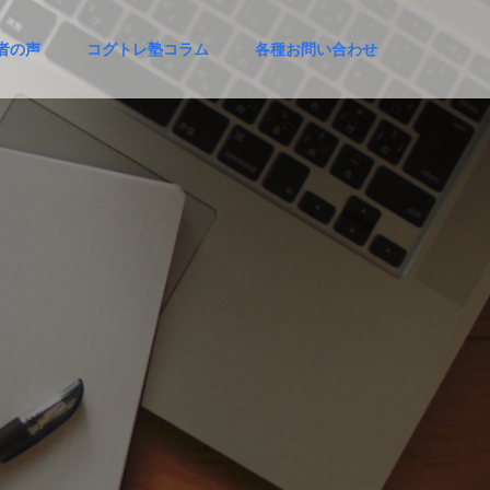
者の声
コグトレ塾コラム
各種お問い合わせ