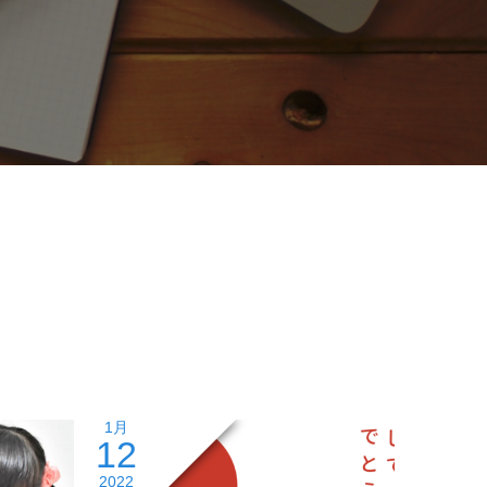
1月
12
2022