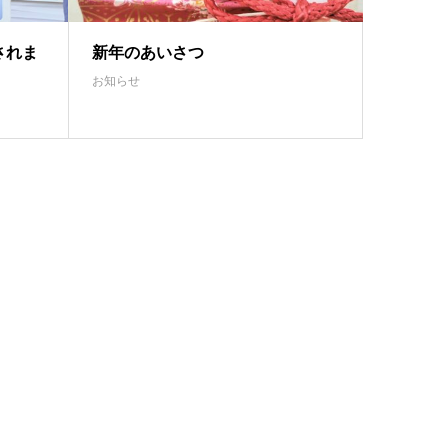
されま
新年のあいさつ
お知らせ