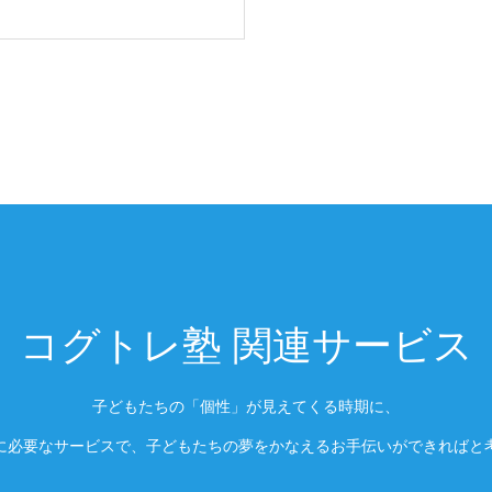
コグトレ塾 関連サービス
子どもたちの「個性」が見えてくる時期に、
に必要なサービスで、子どもたちの夢をかなえるお手伝いができればと