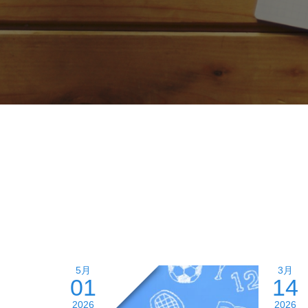
5月
3月
01
14
2026
2026