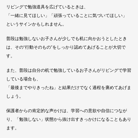
リビングで勉強道具を広げているときは、
「一緒に見てほしい」「頑張っていることに気づいてほしい」
というサインかもしれません。
普段は勉強しないお子さんが少しでも机に向かおうとしたとき
は、その“行動そのもの”をしっかり認めてあげることが大切で
す。
また、普段は自分の机で勉強しているお子さんがリビングで学習
している場合も、
「最後までやりきったね」と結果だけでなく過程を褒めてあげま
しょう。
保護者からの肯定的な声かけは、学習への意欲や自信につなが
り、「勉強しない」状態から抜け出すきっかけになることもあり
ます。