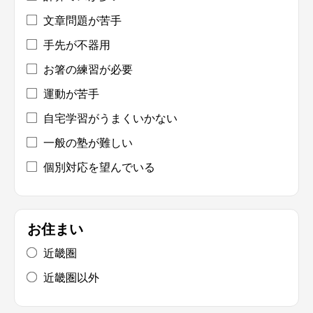
文章問題が苦手
手先が不器用
お箸の練習が必要
運動が苦手
自宅学習がうまくいかない
一般の塾が難しい
個別対応を望んでいる
お住まい
近畿圏
近畿圏以外