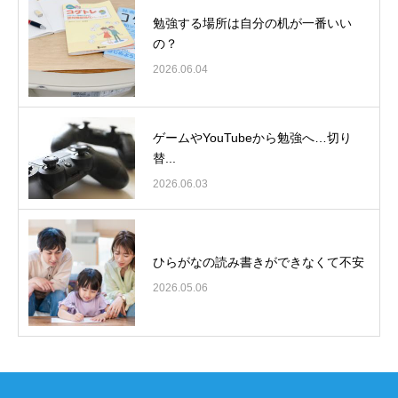
勉強する場所は自分の机が一番いい
の？
2026.06.04
ゲームやYouTubeから勉強へ…切り
替...
2026.06.03
ひらがなの読み書きができなくて不安
2026.05.06