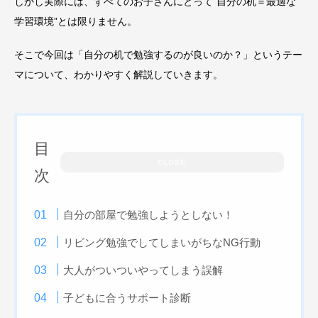
しかし実際には、すべてのお子さんにとって“自分の机＝最適な
学習環境”とは限りません。
そこで今回は「自分の机で勉強するのが良いのか？」というテー
マについて、わかりやすく解説していきます。
目
CLOSE
次
自分の部屋で勉強しようとしない！
リビング勉強でしてしまいがちなNG行動
大人がついついやってしまう誤解
子どもに合うサポート診断