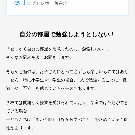
コグトレ塾 所在地
自分の部屋で勉強しようとしない！
「せっかく自分の部屋を用意したのに、勉強しない…」
そんなお悩みをよくお聞きします。
そもそも勉強は、お子さんにとって必ずしも楽しいものではあり
ません。特に小学生や中学生の場合、1人で勉強することに「孤
独」や「不安」を感じているケースもあります。
学校では問題なく授業を受けられていたり、学童では宿題ができ
ている場合、
子どもたちは「誰かと関わりながら学ぶこと」を求めている可能
性があります。