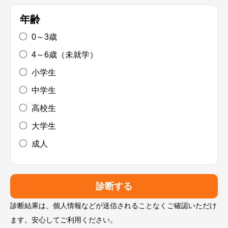
年齢
0～3歳
4～6歳（未就学）
小学生
中学生
高校生
大学生
成人
診断する
診断結果は、個人情報などが送信されることなくご確認いただけ
ます。安心してご利用ください。