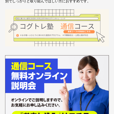
別でしっかりと取り組んでほしい方におすすめです。