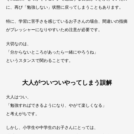
に、再び「勉強しない」状態に戻ってしまうこともあります。
特に、学習に苦手さを感じているお子さんの場合、間違いの指摘
がプレッシャーになりやすいため注意が必要です。
大切なのは、
「分からないところがあったら一緒にやろうね」
というスタンスで関わることです。
大人がついついやってしまう誤解
大人はつい、
「勉強すればできるようになり、やがて楽しくなる」
と考えがちです。
しかし、小学生や中学生のお子さんにとっては、