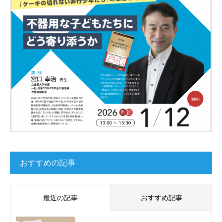
おすすめの記事
最近の記事
おすすめ記事