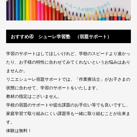
おすすめ④ シューレ学習塾 （宿題サポート）
学習のサポートはしてほしいけれど、学校のスピードより速かっ
たり、お子様の特性に合わせてみてくれないというお悩みはあり
ませんか。
リニエシューレ宿題サポートでは、「作業療法士」がお子さまの
状態に合わせて、学習のサポートをいたします。
教材の指定はございません。
学校の宿題のサポートや提出課題のお手伝い等でも良いですし、
家庭学習で取り組みにくい課題等も一緒に取り組むことが出来ま
す。
体験は無料！