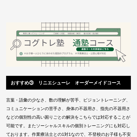
おすすめ③ リニエシューレ オーダーメイドコース
言葉・語彙の少なさ、数の理解が苦手、ビジョントレーニング、
コミュニケーションの苦手さ、身体の不器用さ、指先の不器用さ
などの個別性の高い困りごとの解決をこちらでは対応することが
可能です。またソーシャルスキルの個別トレーニングにも対応し
ております。作業療法士との1対1なので、不登校のお子様も不安