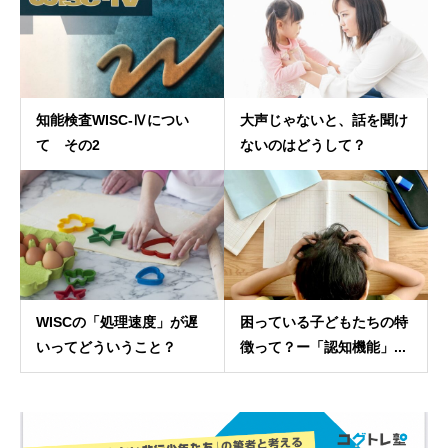
知能検査WISC-Ⅳについ
大声じゃないと、話を聞け
て その2
ないのはどうして？
WISCの「処理速度」が遅
困っている子どもたちの特
いってどういうこと？
徴って？ー「認知機能」...