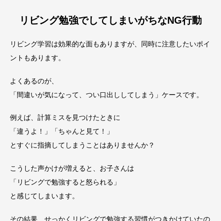
リビング勉強でしてしまいがちなNG行動
リビング学習は効果的な面もありますが、同時に注意したいポイ
ントもあります。
よくあるのが、
「間違いが気になって、つい口出ししてしまう」ケースです。
例えば、計算ミスを見つけたときに
「違うよ！」「ちゃんと見て！」
とすぐに指摘してしまうことはありませんか？
こうした声かけが増えると、お子さんは
「リビングで勉強すると怒られる」
と感じてしまいます。
その結果、せっかくリビングで勉強する習慣がつきかけていたの