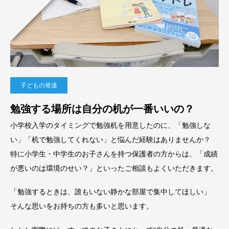
子どもの発達
勉強する場所は自分の机が一番いいの？
小学校入学のタイミングで勉強机を用意したのに、「勉強しな
い」「机で勉強してくれない」と悩んだ経験はありませんか？
特に小学生・中学生のお子さんを持つ保護者の方からは、「成績
が悪いのは環境のせい？」といったご相談もよくいただきます。
「勉強するときは、誰もいない静かな部屋で集中してほしい」
そんな思いをお持ちの方も多いと思います。