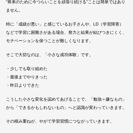
“将来のために今つらいことを頑張り続ける”ことは簡単ではあり
ません。
特に「成績が悪い」と感じているお子さんや、LD（学習障害）
などで学習に困難さがある場合、努力と結果が結びつきにくく、
モチベーションを保つことが難しくなります。
そこで大切なのは、「小さな成功体験」です。
・少しでも取り組めた
・最後までやりきった
・昨日よりできた
こうした小さな変化を認めてあげることで、「勉強＝嫌なもの」
から「できるかもしれないもの」へと認識が変わっていきます。
その積み重ねが、やがて学習習慣につながっていきます。