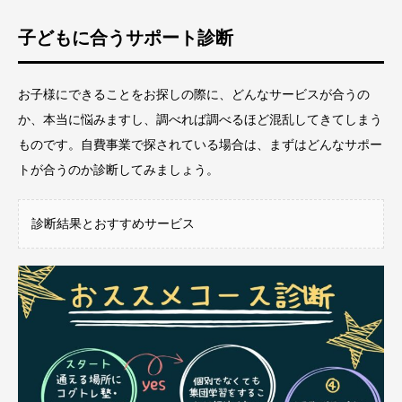
子どもに合うサポート診断
お子様にできることをお探しの際に、どんなサービスが合うの
か、本当に悩みますし、調べれば調べるほど混乱してきてしまう
ものです。自費事業で探されている場合は、まずはどんなサポー
トが合うのか診断してみましょう。
診断結果とおすすめサービス