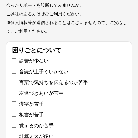
合ったサポートを診断してみませんか。
ご興味のある方はぜひご利用ください。
※個人情報等が送信されることはございませんので、ご安心し
て、ご利用ください。
困りごとについて
語彙が少ない
音読が上手くいかない
言葉で気持ちを伝えるのが苦手
友達づきあいが苦手
漢字が苦手
板書が苦手
覚えるのが苦手
計算ミスが多い