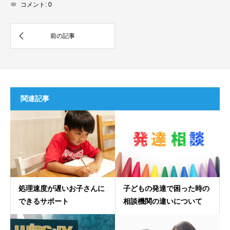
コメント:
0
関連記事
処理速度が遅いお子さんに
子どもの発達で困った時の
できるサポート
相談機関の違いについて