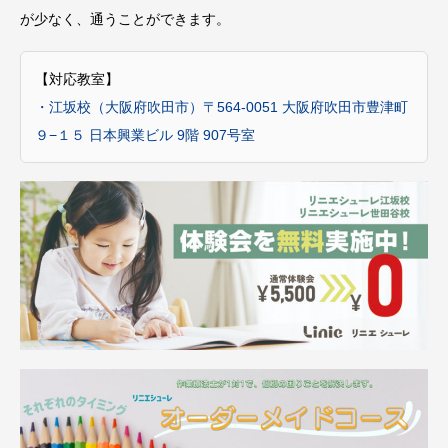
が少なく、通うことができます。
【対応教室】
・江坂校（大阪府吹田市）〒564-0051 大阪府吹田市豊津町
９−１５ 日本興業ビル 9階 907号室