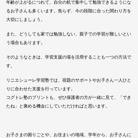
年齢が上がるにつれて、自分の机で集中して勉強できるようにな
るお子さんも多くいます。焦らず、今の段階に合った関わり方を
大切にしましょう。
また、どうしても家では勉強しない、親子での学習が難しいとい
う場合もあります。
そのようなときは、学習支援の場を活用することも一つの方法で
す。
リニエシューレ学習塾では、宿題のサポートやお子さん一人ひと
りに合わせた支援を行っています。
コグトレ塾のプリントも、ぜひ保護者の方が一緒に見て、「でき
たね」と褒める機会にしていただければと思います。
お子さまの困りごとや、お住まいの地域、学年から、お子さんに