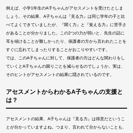
例えば、小学1年生のA子ちゃんがアセスメントを受けたとしま
しょう。その結果、A子ちゃんは『見る力』は同じ学年の子と比
べてよくできていましたが、『聞く力』と『覚える力』に苦手さ
があることが分かりました。この2つの力が弱いと、先生の話に
耳を傾けることが難しかったり、保護者の方から言われたことを
すぐに忘れてしまったりすることがおこりやすいです。
では、このA子ちゃんに対して、保護者の方はどんな関わりをし
ていくとA子ちゃんの困りごとを減らせるのでしょうか。実は、
そのヒントがアセスメントの結果に隠されているのです。
アセスメントからわかるA子ちゃんの支援と
は？
アセスメントの結果、A子ちゃんは『見る力』は得意だというこ
とが分かっていますよね。つまり、言われて分からないことも、