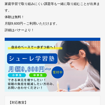
家庭学習で取り組みにくい課題等も一緒に取り組むことが出来ま
す。
体験は無料！
月額9,600円～ご利用いただけます。
詳細はバナーより！
【対応教室】