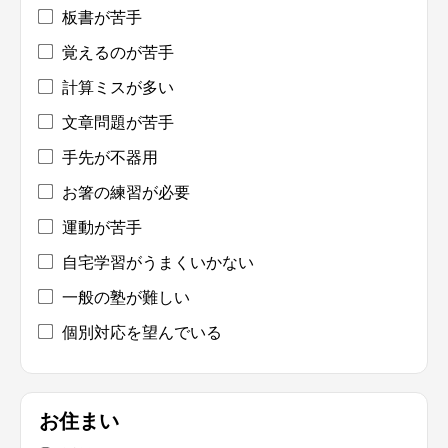
板書が苦手
覚えるのが苦手
計算ミスが多い
文章問題が苦手
手先が不器用
お箸の練習が必要
運動が苦手
自宅学習がうまくいかない
一般の塾が難しい
個別対応を望んでいる
お住まい