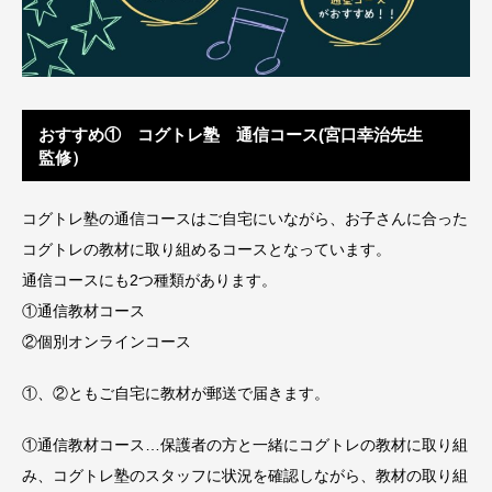
おすすめ① コグトレ塾 通信コース(宮口幸治先生
監修）
コグトレ塾の通信コースはご自宅にいながら、お子さんに合った
コグトレの教材に取り組めるコースとなっています。
通信コースにも2つ種類があります。
①通信教材コース
②個別オンラインコース
①、②ともご自宅に教材が郵送で届きます。
①通信教材コース…保護者の方と一緒にコグトレの教材に取り組
み、コグトレ塾のスタッフに状況を確認しながら、教材の取り組