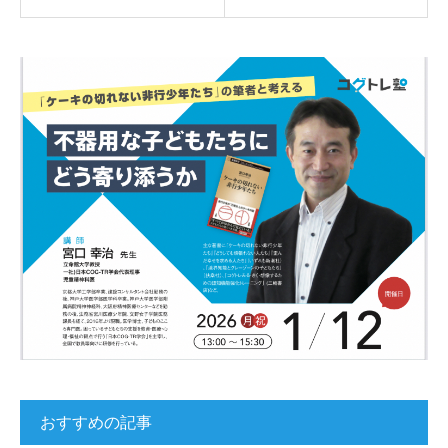
おすすめの記事