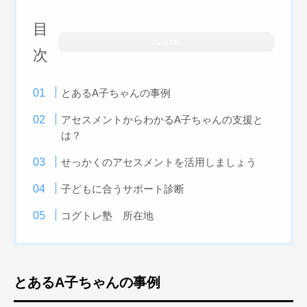
目
CLOSE
次
とあるA子ちゃんの事例
アセスメントからわかるA子ちゃんの支援と
は？
せっかくのアセスメントを活用しましょう
子どもに合うサポート診断
コグトレ塾 所在地
とあるA子ちゃんの事例