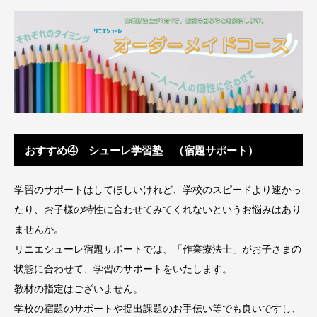
おすすめ④ シューレ学習塾 （宿題サポート）
学習のサポートはしてほしいけれど、学校のスピードより速かっ
たり、お子様の特性に合わせてみてくれないというお悩みはあり
ませんか。
リニエシューレ宿題サポートでは、「作業療法士」がお子さまの
状態に合わせて、学習のサポートをいたします。
教材の指定はございません。
学校の宿題のサポートや提出課題のお手伝い等でも良いですし、