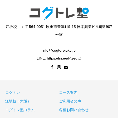
江坂校 ： 〒564-0051 吹田市豊津町9-15 日本興業ビル9階 907
号室
info@cogtorejuku.jp
LINE: https://lin.ee/PjzedtQ
コグトレ
コース案内
江坂校（大阪）
ご利用者の声
コグトレ塾コラム
各種お問い合わせ