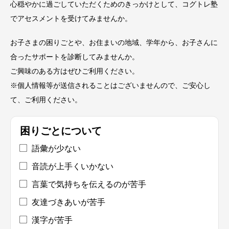
心穏やかに過ごしていただくためのきっかけとして、コグトレ塾
でアセスメントを受けてみませんか。
お子さまの困りごとや、お住まいの地域、学年から、お子さんに
合ったサポートを診断してみませんか。
ご興味のある方はぜひご利用ください。
※個人情報等が送信されることはございませんので、ご安心し
て、ご利用ください。
困りごとについて
語彙が少ない
音読が上手くいかない
言葉で気持ちを伝えるのが苦手
友達づきあいが苦手
漢字が苦手