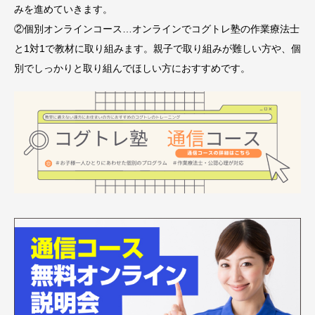
みを進めていきます。
②個別オンラインコース…オンラインでコグトレ塾の作業療法士
と1対1で教材に取り組みます。親子で取り組みが難しい方や、個
別でしっかりと取り組んでほしい方におすすめです。