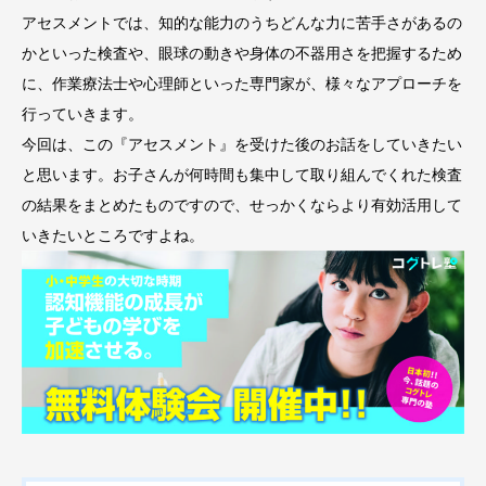
アセスメントでは、知的な能力のうちどんな力に苦手さがあるの
かといった検査や、眼球の動きや身体の不器用さを把握するため
に、作業療法士や心理師といった専門家が、様々なアプローチを
行っていきます。
今回は、この『アセスメント』を受けた後のお話をしていきたい
と思います。お子さんが何時間も集中して取り組んでくれた検査
の結果をまとめたものですので、せっかくならより有効活用して
いきたいところですよね。