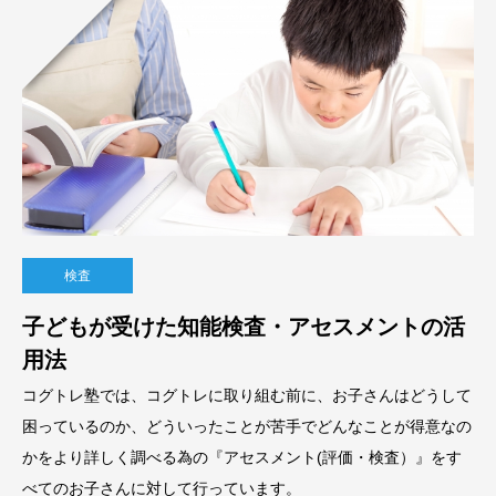
検査
子どもが受けた知能検査・アセスメントの活
用法
コグトレ塾では、コグトレに取り組む前に、お子さんはどうして
困っているのか、どういったことが苦手でどんなことが得意なの
かをより詳しく調べる為の『アセスメント(評価・検査）』をす
べてのお子さんに対して行っています。