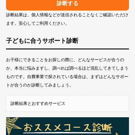
診断する
診断結果は、個人情報などが送信されることなくご確認いただけ
ます。安心してご利用ください。
子どもに合うサポート診断
お子様にできることをお探しの際に、どんなサービスが合うの
か、本当に悩みますし、調べれば調べるほど混乱してきてしまう
ものです。自費事業で探されている場合は、まずはどんなサポー
トが合うのか診断してみましょう。
診断結果とおすすめサービス